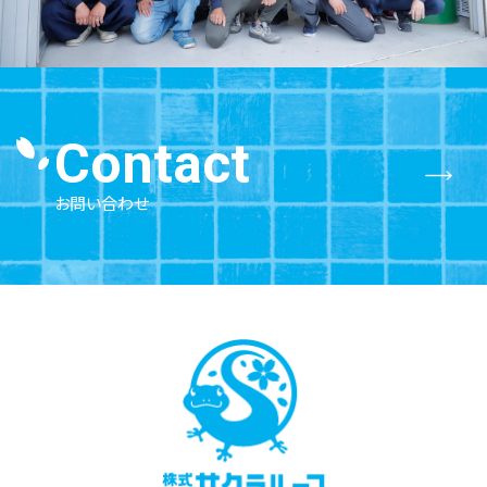
Contact
お問い合わせ