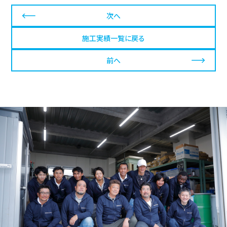
次へ
施工実績一覧に戻る
前へ