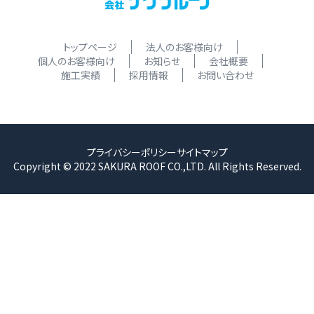
トップページ
法人のお客様向け
個人のお客様向け
お知らせ
会社概要
施工実績
採用情報
お問い合わせ
プライバシーポリシー
サイトマップ
Copyright © 2022 SAKURA ROOF CO.,LTD. All Rights Reserved.