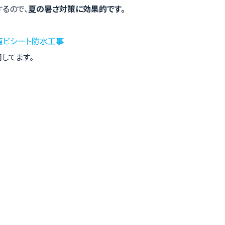
るので、
夏の暑さ対策に効果的です。
塩ビシート防水工事
してます。