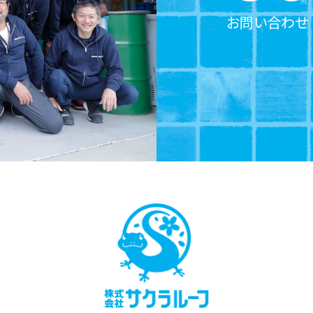
お問い合わせ