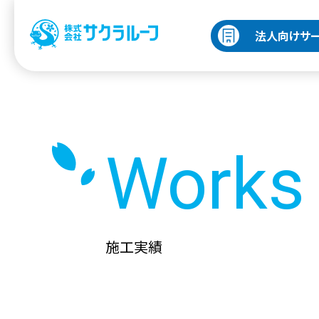
法人向けサ
Works
施工実績