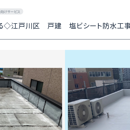
向けサービス
守る◇江戸川区 戸建 塩ビシート防水工