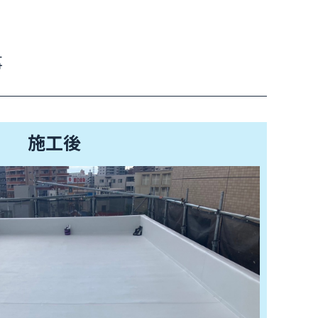
事
施工後