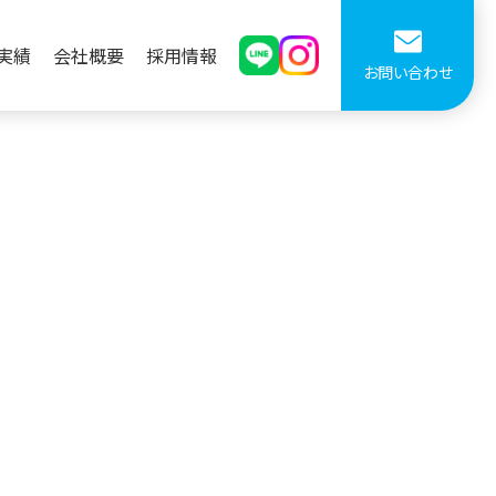
実績
会社概要
採用情報
お問い合わせ