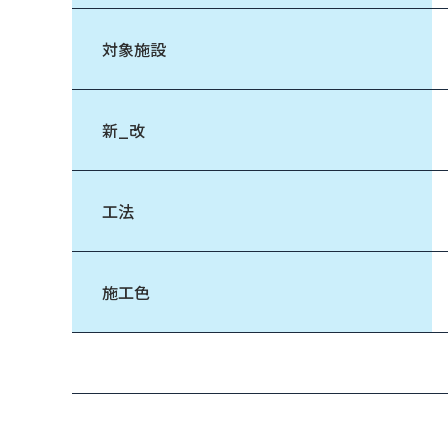
対象施設
新_改
工法
施工色