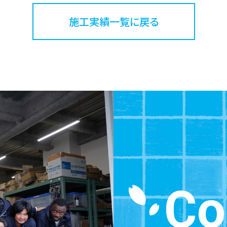
施工実績一覧に戻る
Co