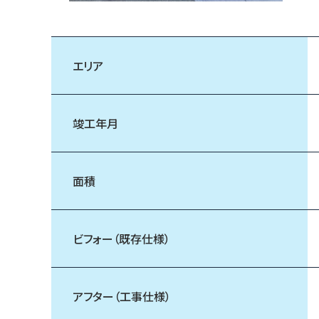
エリア
竣工年月
面積
ビフォー（既存仕様）
アフター（工事仕様）