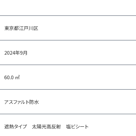
東京都江戸川区
2024年9月
60.0 ㎡
アスファルト防水
遮熱タイプ 太陽光高反射 塩ビシート