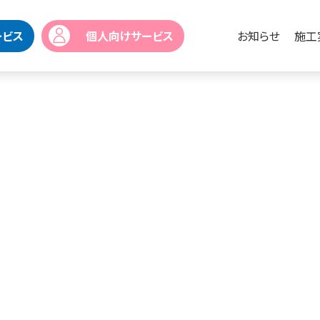
ービス
個人向けサービス
お知らせ
施工