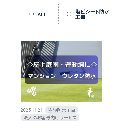
塩ビシート防水
ALL
工事
塗膜防水工事
2025.11.21
法人のお客様向けサービス