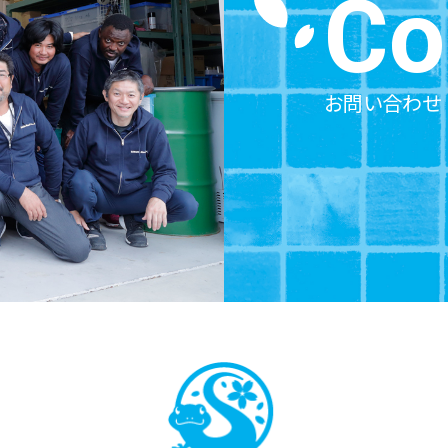
Co
お問い合わせ