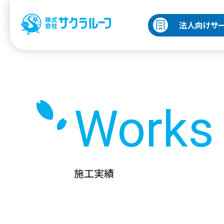
法人向けサ
Works
施工実績