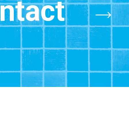
ntact