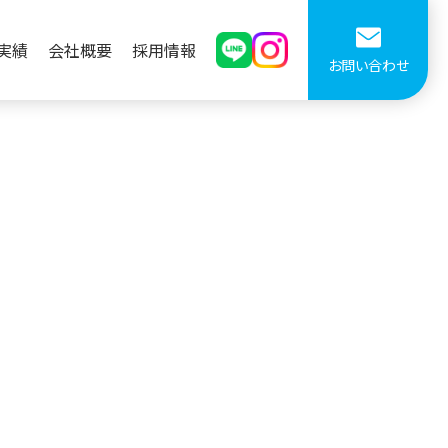
実績
会社概要
採用情報
お問い合わせ