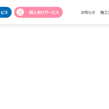
ービス
個人向けサービス
お知らせ
施工